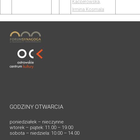
Kacperowska,
Irmina Kosmala
GODZINY OTWARCIA
poniedziałek – nieczynne
wtorek – piątek: 11.00 – 19.00
sobota – niedziela: 10.00 – 14.00