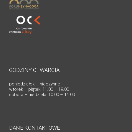
GODZINY OTWARCIA
poniedziałek – nieczynne
wtorek – piątek: 11.00 – 19.00
sobota – niedziela: 10.00 – 14.00
DANE KONTAKTOWE