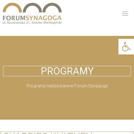
Open 
PROGRAMY
Programy realizowane w Forum Synagoga