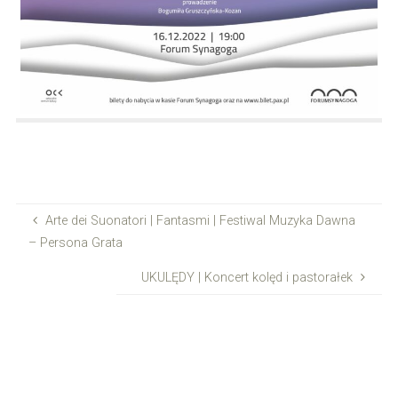
Arte dei Suonatori | Fantasmi | Festiwal Muzyka Dawna
– Persona Grata
UKULĘDY | Koncert kolęd i pastorałek