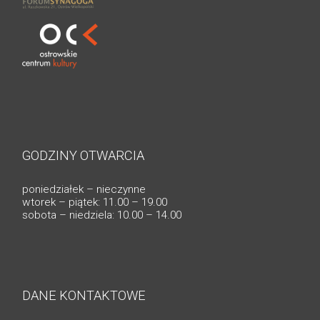
GODZINY OTWARCIA
poniedziałek – nieczynne
wtorek – piątek: 11.00 – 19.00
sobota – niedziela: 10.00 – 14.00
DANE KONTAKTOWE