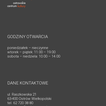
GODZINY OTWARCIA
poniedziałek – nieczynne
wtorek – piątek: 11.00 – 19.00
sobota – niedziela: 10.00 – 14.00
DANE KONTAKTOWE
ul. Raszkowska 21
63-400 Ostrów Wielkopolski
tel. 62 720 38 80