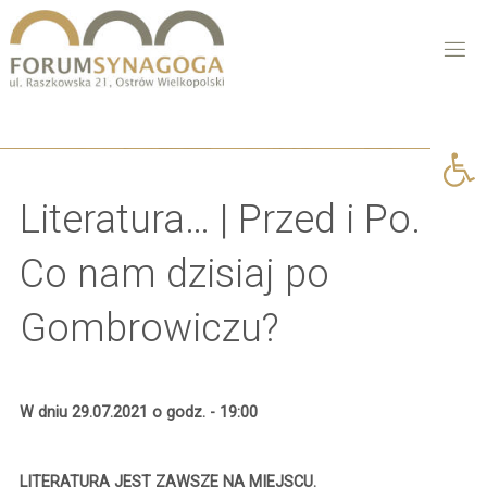
Open 
Literatura… | Przed i Po.
Co nam dzisiaj po
Gombrowiczu?
W dniu 29.07.2021 o godz. - 19:00
LITERATURA JEST ZAWSZE NA MIEJSCU.