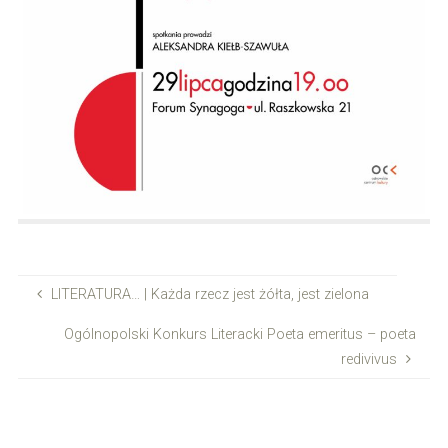
LITERATURA… | Każda rzecz jest żółta, jest zielona
Ogólnopolski Konkurs Literacki Poeta emeritus – poeta
redivivus