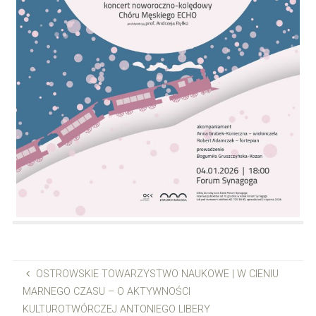
OSTROWSKIE TOWARZYSTWO NAUKOWE | W CIENIU
MARNEGO CZASU – O AKTYWNOŚCI
KULTUROTWÓRCZEJ ANTONIEGO LIBERY