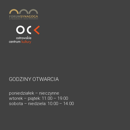
GODZINY OTWARCIA
poniedziałek – nieczynne
wtorek – piątek: 11.00 – 19.00
sobota – niedziela: 10.00 – 14.00