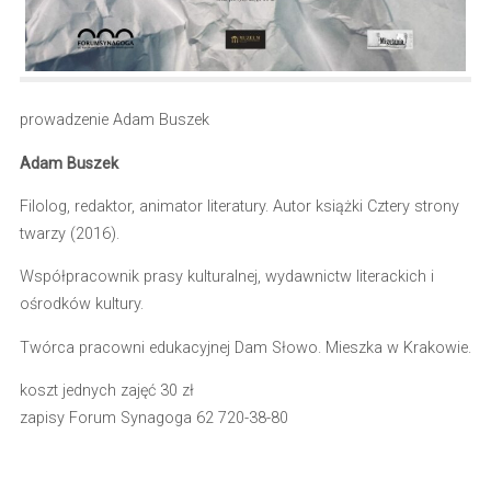
prowadzenie Adam Buszek
Adam Buszek
Filolog, redaktor, animator literatury. Autor książki Cztery strony
twarzy (2016).
Współpracownik prasy kulturalnej, wydawnictw literackich i
ośrodków kultury.
Twórca pracowni edukacyjnej Dam Słowo. Mieszka w Krakowie.
koszt jednych zajęć 30 zł
zapisy Forum Synagoga 62 720-38-80