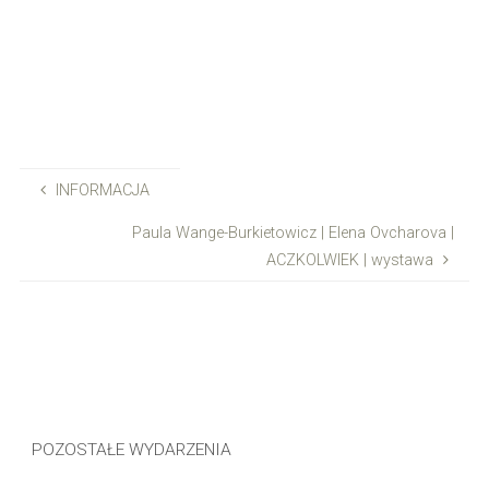
INFORMACJA
Paula Wange-Burkietowicz | Elena Ovcharova |
ACZKOLWIEK | wystawa
POZOSTAŁE WYDARZENIA