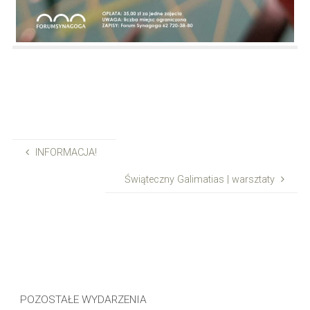
INFORMACJA!
Świąteczny Galimatias | warsztaty
POZOSTAŁE WYDARZENIA