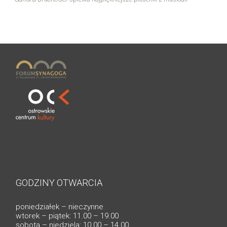
GODZINY OTWARCIA
poniedziałek – nieczynne
wtorek – piątek: 11.00 – 19.00
sobota – niedziela: 10.00 – 14.00