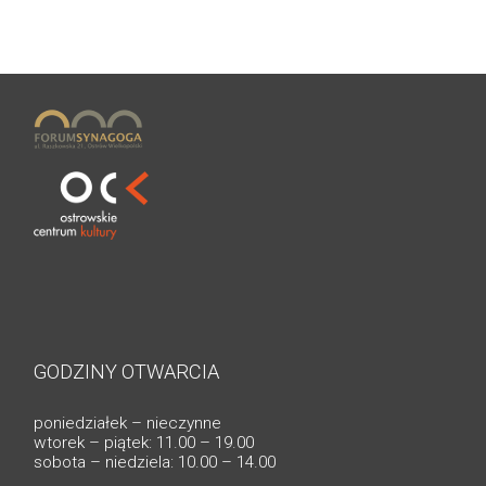
GODZINY OTWARCIA
poniedziałek – nieczynne
wtorek – piątek: 11.00 – 19.00
sobota – niedziela: 10.00 – 14.00