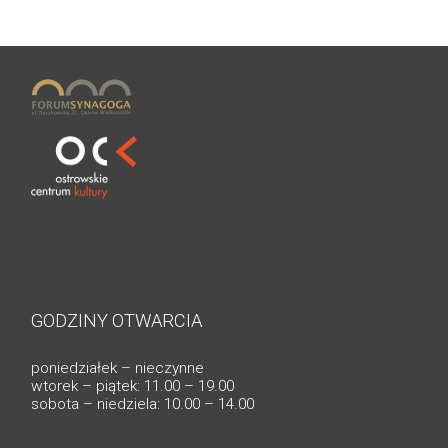
GODZINY OTWARCIA
poniedziałek – nieczynne
wtorek – piątek: 11.00 – 19.00
sobota – niedziela: 10.00 – 14.00