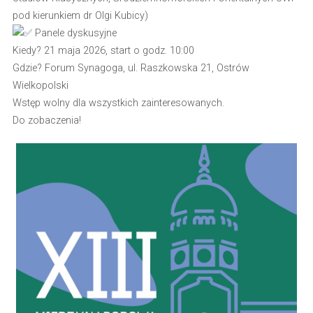
pod kierunkiem dr Olgi Kubicy)
Panele dyskusyjne
Kiedy? 21 maja 2026, start o godz. 10:00
Gdzie? Forum Synagoga, ul. Raszkowska 21, Ostrów
Wielkopolski
Wstęp wolny dla wszystkich zainteresowanych.
Do zobaczenia!