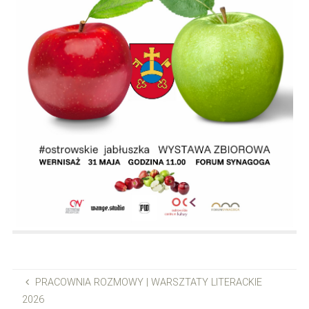
PRACOWNIA ROZMOWY | WARSZTATY LITERACKIE
2026