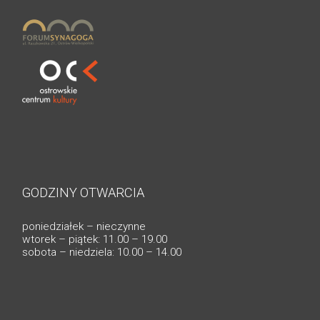
GODZINY OTWARCIA
poniedziałek – nieczynne
wtorek – piątek: 11.00 – 19.00
sobota – niedziela: 10.00 – 14.00